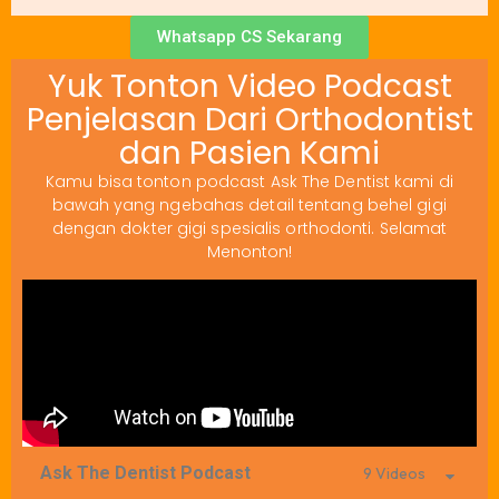
Whatsapp CS Sekarang
Yuk Tonton Video Podcast
Penjelasan Dari Orthodontist
dan Pasien Kami
Kamu bisa tonton podcast Ask The Dentist kami di
bawah yang ngebahas detail tentang behel gigi
dengan dokter gigi spesialis orthodonti. Selamat
Menonton!
Ask The Dentist Podcast
9 Videos