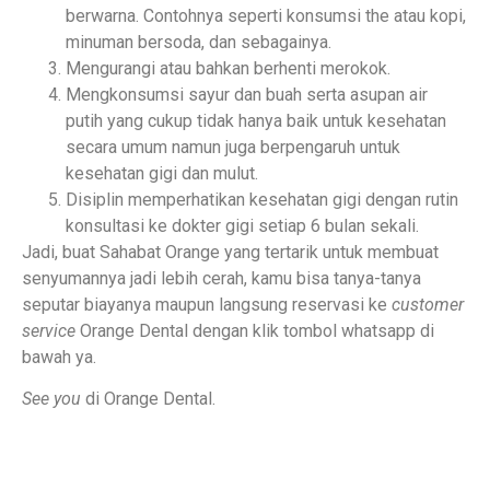
berwarna. Contohnya seperti konsumsi the atau kopi,
minuman bersoda, dan sebagainya.
Mengurangi atau bahkan berhenti merokok.
Mengkonsumsi sayur dan buah serta asupan air
putih yang cukup tidak hanya baik untuk kesehatan
secara umum namun juga berpengaruh untuk
kesehatan gigi dan mulut.
Disiplin memperhatikan kesehatan gigi dengan rutin
konsultasi ke dokter gigi setiap 6 bulan sekali.
Jadi, buat Sahabat Orange yang tertarik untuk membuat
senyumannya jadi lebih cerah, kamu bisa tanya-tanya
seputar biayanya maupun langsung reservasi ke
customer
service
Orange Dental dengan klik tombol whatsapp di
bawah ya.
See you
di Orange Dental.