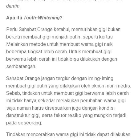
dentin
.
Apa itu
Tooth-Whitening?
Perlu Sahabat Orange ketahui, memutihkan gigi bukan
berarti membuat gigi menjadi putih seperti kertas.
Melainkan metode untuk membuat warna gigi naik
beberapa tingkat lebih cerah. Untuk membuat gigi
berwarna lebih cerah ini tidak bisa dilakukan dengan
sembarangan.
Sahabat Orange jangan tergiur dengan iming-iming
membuat gigi putih yang dilakukan oleh oknum non-medis.
Sebab, tindakan untuk membuat gigi berwarna lebih cerah
ini tidak hanya sekedar melakukan perubahan warna gigi
saja, namun harus disesuaikan juga dengan kondisi
danstruktur gigi, serta faktor resiko yang mungkin terjadi
pada seseorang.
Tindakan mencerahkan warna gigi ini tidak dapat dilakukan