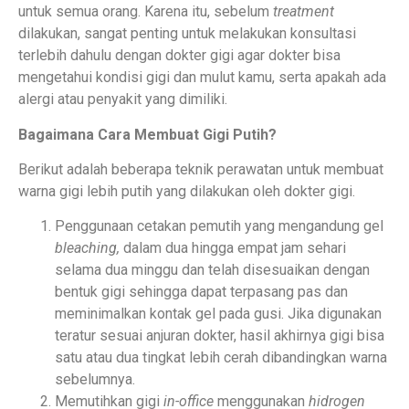
untuk semua orang. Karena itu, sebelum
treatment
dilakukan, sangat penting untuk melakukan konsultasi
terlebih dahulu dengan dokter gigi agar dokter bisa
mengetahui kondisi gigi dan mulut kamu, serta apakah ada
alergi atau penyakit yang dimiliki.
Bagaimana Cara Membuat Gigi Putih?
Berikut adalah beberapa teknik perawatan untuk membuat
warna gigi lebih putih yang dilakukan oleh dokter gigi.
Penggunaan cetakan pemutih yang mengandung gel
bleaching,
dalam dua hingga empat jam sehari
selama dua minggu dan telah disesuaikan dengan
bentuk gigi sehingga dapat terpasang pas dan
meminimalkan kontak gel pada gusi. Jika digunakan
teratur sesuai anjuran dokter, hasil akhirnya gigi bisa
satu atau dua tingkat lebih cerah dibandingkan warna
sebelumnya.
Memutihkan gigi
in-office
menggunakan
hidrogen