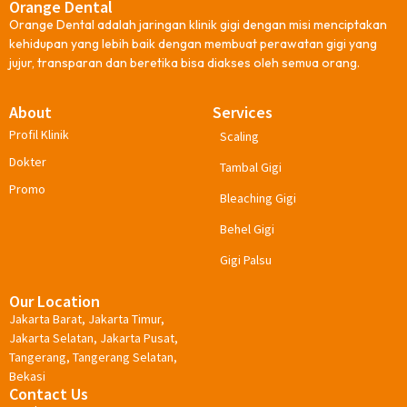
Orange Dental
Orange Dental adalah jaringan klinik gigi dengan misi menciptakan
kehidupan yang lebih baik dengan membuat perawatan gigi yang
jujur, transparan dan beretika bisa diakses oleh semua orang.
About
Services
Profil Klinik
Scaling
Dokter
Tambal Gigi
Promo
Bleaching Gigi
Behel Gigi
Gigi Palsu
Our Location
Jakarta Barat, Jakarta Timur,
Jakarta Selatan, Jakarta Pusat,
Tangerang, Tangerang Selatan,
Bekasi
Contact Us