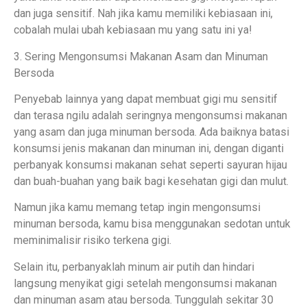
dan juga sensitif. Nah jika kamu memiliki kebiasaan ini,
cobalah mulai ubah kebiasaan mu yang satu ini ya!
3. Sering Mengonsumsi Makanan Asam dan Minuman
Bersoda
Penyebab lainnya yang dapat membuat gigi mu sensitif
dan terasa ngilu adalah seringnya mengonsumsi makanan
yang asam dan juga minuman bersoda. Ada baiknya batasi
konsumsi jenis makanan dan minuman ini, dengan diganti
perbanyak konsumsi makanan sehat seperti sayuran hijau
dan buah-buahan yang baik bagi kesehatan gigi dan mulut.
Namun jika kamu memang tetap ingin mengonsumsi
minuman bersoda, kamu bisa menggunakan sedotan untuk
meminimalisir risiko terkena gigi.
Selain itu, perbanyaklah minum air putih dan hindari
langsung menyikat gigi setelah mengonsumsi makanan
dan minuman asam atau bersoda. Tunggulah sekitar 30