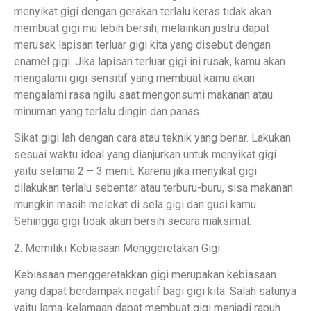
menyikat gigi dengan gerakan terlalu keras tidak akan
membuat gigi mu lebih bersih, melainkan justru dapat
merusak lapisan terluar gigi kita yang disebut dengan
enamel gigi. Jika lapisan terluar gigi ini rusak, kamu akan
mengalami gigi sensitif yang membuat kamu akan
mengalami rasa ngilu saat mengonsumi makanan atau
minuman yang terlalu dingin dan panas.
Sikat gigi lah dengan cara atau teknik yang benar. Lakukan
sesuai waktu ideal yang dianjurkan untuk menyikat gigi
yaitu selama 2 – 3 menit. Karena jika menyikat gigi
dilakukan terlalu sebentar atau terburu-buru, sisa makanan
mungkin masih melekat di sela gigi dan gusi kamu.
Sehingga gigi tidak akan bersih secara maksimal.
2. Memiliki Kebiasaan Menggeretakan Gigi
Kebiasaan menggeretakkan gigi merupakan kebiasaan
yang dapat berdampak negatif bagi gigi kita. Salah satunya
yaitu lama-kelamaan dapat membuat gigi menjadi rapuh