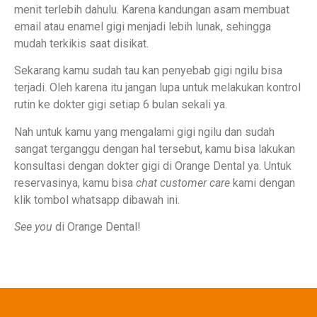
menit terlebih dahulu. Karena kandungan asam membuat
email atau enamel gigi menjadi lebih lunak, sehingga
mudah terkikis saat disikat.
Sekarang kamu sudah tau kan penyebab gigi ngilu bisa
terjadi. Oleh karena itu jangan lupa untuk melakukan kontrol
rutin ke dokter gigi setiap 6 bulan sekali ya.
Nah untuk kamu yang mengalami gigi ngilu dan sudah
sangat terganggu dengan hal tersebut, kamu bisa lakukan
konsultasi dengan dokter gigi di Orange Dental ya. Untuk
reservasinya, kamu bisa
chat customer care
kami dengan
klik tombol whatsapp dibawah ini.
See you
di Orange Dental!