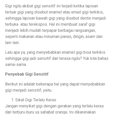
Gigi ngilu akibat gigi sensitif ini terjadi ketika lapisan
terluar gigi yang disebut enamel atau email gigi terkikis,
sehingga lapisan bawah gigi yang disebut dentin menjadi
terbuka atau terekspos. Hal ini membuat saraf gigi
menjadi lebih mudah terpapar berbagai rangsangan,
seperti makanan atau minuman panas, dingin, asam dan
lain-lain.
Lalu apa ya, yang menyebabkan enamel gigi bisa terkikis
sehingga gigi jadi sensitif dan terasa ngilu? Yuk kita bahas
sama-sama.
Penyebab Gigi Sensitif
Berikut ini adalah beberapa hal yang dapat menyebabkan
gigi menjadi sensitif, yaitu :
Sikat Gigi Terlalu Keras
Jangan menyikat gigi dengan gerakan yang terlalu keras
dan terburu-buru ya sahabat orange. Ini dikarenakan