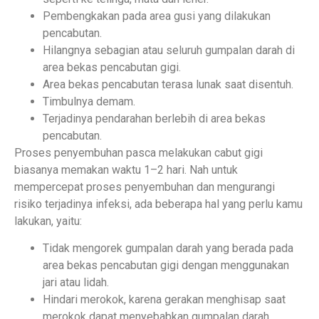
Pembengkakan pada area gusi yang dilakukan
pencabutan.
Hilangnya sebagian atau seluruh gumpalan darah di
area bekas pencabutan gigi.
Area bekas pencabutan terasa lunak saat disentuh.
Timbulnya demam.
Terjadinya pendarahan berlebih di area bekas
pencabutan.
Proses penyembuhan pasca melakukan cabut gigi
biasanya memakan waktu 1–2 hari. Nah untuk
mempercepat proses penyembuhan dan mengurangi
risiko terjadinya infeksi, ada beberapa hal yang perlu kamu
lakukan, yaitu:
Tidak mengorek gumpalan darah yang berada pada
area bekas pencabutan gigi dengan menggunakan
jari atau lidah.
Hindari merokok, karena gerakan menghisap saat
merokok dapat menyebabkan gumpalan darah