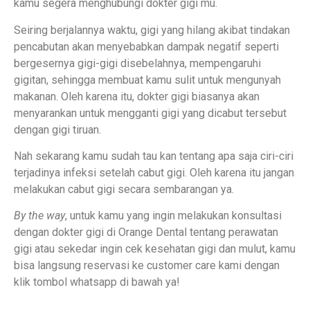
kamu segera menghubungi dokter gigi mu.
Seiring berjalannya waktu, gigi yang hilang akibat tindakan
pencabutan akan menyebabkan dampak negatif seperti
bergesernya gigi-gigi disebelahnya, mempengaruhi
gigitan, sehingga membuat kamu sulit untuk mengunyah
makanan. Oleh karena itu, dokter gigi biasanya akan
menyarankan untuk mengganti gigi yang dicabut tersebut
dengan gigi tiruan.
Nah sekarang kamu sudah tau kan tentang apa saja ciri-ciri
terjadinya infeksi setelah cabut gigi. Oleh karena itu jangan
melakukan cabut gigi secara sembarangan ya.
By the way
, untuk kamu yang ingin melakukan konsultasi
dengan dokter gigi di Orange Dental tentang perawatan
gigi atau sekedar ingin cek kesehatan gigi dan mulut, kamu
bisa langsung reservasi ke customer care kami dengan
klik tombol whatsapp di bawah ya!