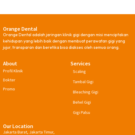
Orange Dental
Orange Dental adalah jaringan klinik gigi dengan misi menciptakan
kehidupan yang lebih baik dengan membuat perawatan gigi yang
jujur, transparan dan beretika bisa diakses oleh semua orang.
About
Services
Profil Klinik
Scaling
Dokter
Tambal Gigi
Promo
Bleaching Gigi
Behel Gigi
Gigi Palsu
Our Location
Jakarta Barat, Jakarta Timur,