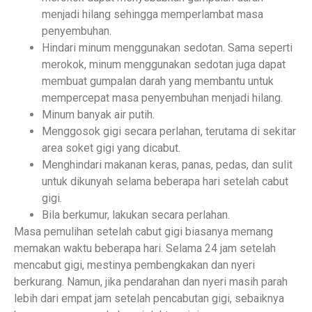
menjadi hilang sehingga memperlambat masa
penyembuhan.
Hindari minum menggunakan sedotan. Sama seperti
merokok, minum menggunakan sedotan juga dapat
membuat gumpalan darah yang membantu untuk
mempercepat masa penyembuhan menjadi hilang.
Minum banyak air putih.
Menggosok gigi secara perlahan, terutama di sekitar
area soket gigi yang dicabut.
Menghindari makanan keras, panas, pedas, dan sulit
untuk dikunyah selama beberapa hari setelah cabut
gigi.
Bila berkumur, lakukan secara perlahan.
Masa pemulihan setelah cabut gigi biasanya memang
memakan waktu beberapa hari. Selama 24 jam setelah
mencabut gigi, mestinya pembengkakan dan nyeri
berkurang. Namun, jika pendarahan dan nyeri masih parah
lebih dari empat jam setelah pencabutan gigi, sebaiknya