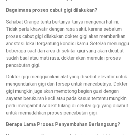
Bagaimana proses cabut gigi dilakukan?
Sahabat Orange tentu bertanya-tanya mengenai hal ini.
Tidak perlu khawatir dengan rasa sakit, karena sebelum
proses cabut gigi dilakukan dokter gigi akan memberikan
anestesi lokal tergantung kondisi kamu. Setelah menunggu
beberapa saat dan area di sekitar gigi yang akan dicabut
sudah baal atau mati rasa, dokter akan memulai proses
pencabutan gigi.
Dokter gigi menggunakan alat yang disebut elevator untuk
mengendurkan gigi dan forsep untuk mencabutnya. Dokter
gigi mungkin juga akan memotong bagian gusi dengan
sayatan berukuran kecil atau pada kasus tertentu mungkin
perlu mengambil sedikit tulang di sekitar gigi yang dicabut
untuk memudahkan proses pencabutan gigi.
Berapa Lama Proses Penyembuhan Berlangsung?