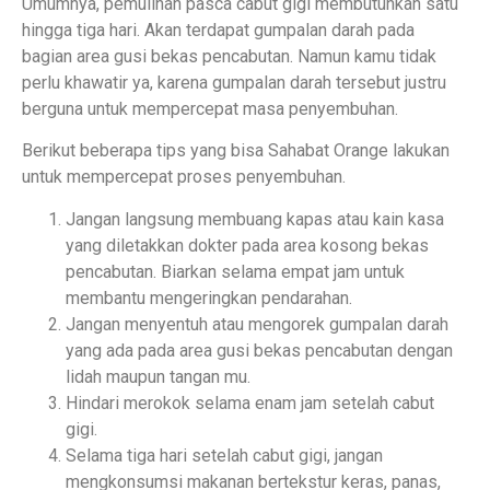
Umumnya, pemulihan pasca cabut gigi membutuhkan satu
hingga tiga hari. Akan terdapat gumpalan darah pada
bagian area gusi bekas pencabutan. Namun kamu tidak
perlu khawatir ya, karena gumpalan darah tersebut justru
berguna untuk mempercepat masa penyembuhan.
Berikut beberapa tips yang bisa Sahabat Orange lakukan
untuk mempercepat proses penyembuhan.
Jangan langsung membuang kapas atau kain kasa
yang diletakkan dokter pada area kosong bekas
pencabutan. Biarkan selama empat jam untuk
membantu mengeringkan pendarahan.
Jangan menyentuh atau mengorek gumpalan darah
yang ada pada area gusi bekas pencabutan dengan
lidah maupun tangan mu.
Hindari merokok selama enam jam setelah cabut
gigi.
Selama tiga hari setelah cabut gigi, jangan
mengkonsumsi makanan bertekstur keras, panas,