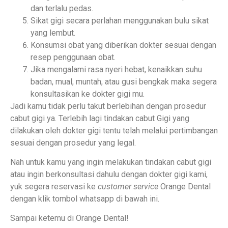
dan terlalu pedas.
Sikat gigi secara perlahan menggunakan bulu sikat
yang lembut.
Konsumsi obat yang diberikan dokter sesuai dengan
resep penggunaan obat.
Jika mengalami rasa nyeri hebat, kenaikkan suhu
badan, mual, muntah, atau gusi bengkak maka segera
konsultasikan ke dokter gigi mu.
Jadi kamu tidak perlu takut berlebihan dengan prosedur
cabut gigi ya. Terlebih lagi tindakan cabut Gigi yang
dilakukan oleh dokter gigi tentu telah melalui pertimbangan
sesuai dengan prosedur yang legal.
Nah untuk kamu yang ingin melakukan tindakan cabut gigi
atau ingin berkonsultasi dahulu dengan dokter gigi kami,
yuk segera reservasi ke
customer service
Orange Dental
dengan klik tombol whatsapp di bawah ini.
Sampai ketemu di Orange Dental!