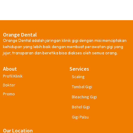
Orange Dental
Orange Dental adalah jaringan klinik gigi dengan misi menciptakan
kehidupan yang lebih baik dengan membuat perawatan gigi yang
jujur, transparan dan beretika bisa diakses oleh semua orang.
About
Services
Profil Klinik
Scaling
Dokter
Tambal Gigi
Promo
Bleaching Gigi
Behel Gigi
Gigi Palsu
Our Location