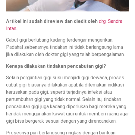
Artikel ini sudah direview dan diedit oleh
drg. Sandra
Intan
.
Cabut gigi berlubang kadang terdengar mengerikan.
Padahal sebenarnya tindakan ini tidak berlangsung lama
jika dilakukan oleh dokter gigi yang telah berpengalaman.
Kenapa dilakukan tindakan pencabutan gigi?
Selain pergantian gigi susu menjadi gigi dewasa, proses
cabut gigi biasanya dilakukan apabila ditemukan indikasi
kerusakan pada gigi, seperti terjadinya infeksi atau
pertumbuhan gigi yang tidak normal. Selain itu, tindakan
pencabutan gigi juga kadang diperlukan bagi mereka yang
hendak menggunakan kawat gigi untuk memberi ruang agar
gigi bisa bergerak sesuai dengan yang direncanakan.
Prosesnya pun berlangsung ringkas dengan bantuan