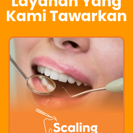
Layanan Yang
Kami Tawarkan