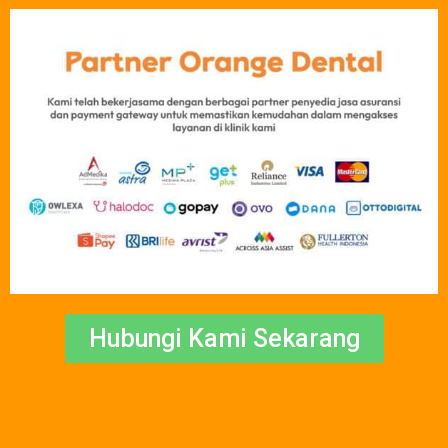
Hubungi Kami Sekarang