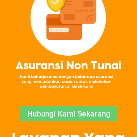
Hubungi Kami Sekarang