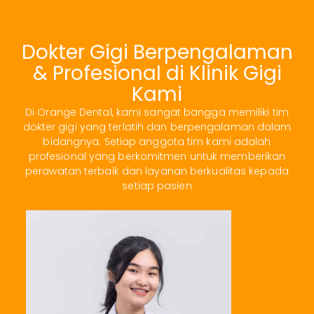
Dokter Gigi Berpengalaman
& Profesional di Klinik Gigi
Kami
Di Orange Dental, kami sangat bangga memiliki tim
dokter gigi yang terlatih dan berpengalaman dalam
bidangnya. Setiap anggota tim kami adalah
profesional yang berkomitmen untuk memberikan
perawatan terbaik dan layanan berkualitas kepada
setiap pasien