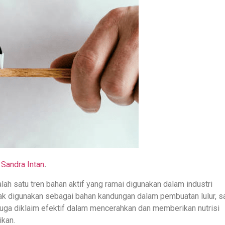
 Sandra Intan
.
lah satu tren bahan aktif yang ramai digunakan dalam industri
yak digunakan sebagai bahan kandungan dalam pembuatan lulur, s
ni juga diklaim efektif dalam mencerahkan dan memberikan nutrisi
ikan.