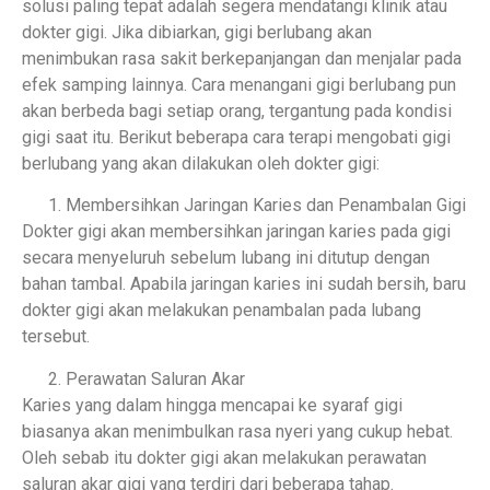
solusi paling tepat adalah segera mendatangi klinik atau
dokter gigi. Jika dibiarkan, gigi berlubang akan
menimbukan rasa sakit berkepanjangan dan menjalar pada
efek samping lainnya. Cara menangani gigi berlubang pun
akan berbeda bagi setiap orang, tergantung pada kondisi
gigi saat itu. Berikut beberapa cara terapi mengobati gigi
berlubang yang akan dilakukan oleh dokter gigi:
Membersihkan Jaringan Karies dan Penambalan Gigi
Dokter gigi akan membersihkan jaringan karies pada gigi
secara menyeluruh sebelum lubang ini ditutup dengan
bahan tambal. Apabila jaringan karies ini sudah bersih, baru
dokter gigi akan melakukan penambalan pada lubang
tersebut.
Perawatan Saluran Akar
Karies yang dalam hingga mencapai ke syaraf gigi
biasanya akan menimbulkan rasa nyeri yang cukup hebat.
Oleh sebab itu dokter gigi akan melakukan perawatan
saluran akar gigi yang terdiri dari beberapa tahap.