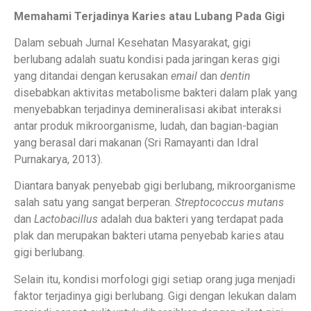
Memahami Terjadinya Karies atau Lubang Pada Gigi
Dalam sebuah Jurnal Kesehatan Masyarakat, gigi
berlubang adalah suatu kondisi pada jaringan keras gigi
yang ditandai dengan kerusakan
email
dan
dentin
disebabkan aktivitas metabolisme bakteri dalam plak yang
menyebabkan terjadinya demineralisasi akibat interaksi
antar produk mikroorganisme, ludah, dan bagian-bagian
yang berasal dari makanan (Sri Ramayanti dan Idral
Purnakarya, 2013).
Diantara banyak penyebab gigi berlubang, mikroorganisme
salah satu yang sangat berperan.
Streptococcus mutans
dan
Lactobacillus
adalah dua bakteri yang terdapat pada
plak dan merupakan bakteri utama penyebab karies atau
gigi berlubang.
Selain itu, kondisi morfologi gigi setiap orang juga menjadi
faktor terjadinya gigi berlubang. Gigi dengan lekukan dalam