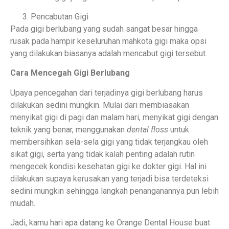
Pencabutan Gigi
Pada gigi berlubang yang sudah sangat besar hingga
rusak pada hampir keseluruhan mahkota gigi maka opsi
yang dilakukan biasanya adalah mencabut gigi tersebut.
Cara Mencegah Gigi Berlubang
Upaya pencegahan dari terjadinya gigi berlubang harus
dilakukan sedini mungkin. Mulai dari membiasakan
menyikat gigi di pagi dan malam hari, menyikat gigi dengan
teknik yang benar, menggunakan
dental floss
untuk
membersihkan sela-sela gigi yang tidak terjangkau oleh
sikat gigi, serta yang tidak kalah penting adalah rutin
mengecek kondisi kesehatan gigi ke dokter gigi. Hal ini
dilakukan supaya kerusakan yang terjadi bisa terdeteksi
sedini mungkin sehingga langkah penanganannya pun lebih
mudah.
Jadi, kamu hari apa datang ke Orange Dental House buat