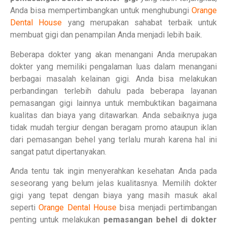
Anda bisa mempertimbangkan untuk menghubungi
Orange
Dental House
yang merupakan sahabat terbaik untuk
membuat gigi dan penampilan Anda menjadi lebih baik.
Beberapa dokter yang akan menangani Anda merupakan
dokter yang memiliki pengalaman luas dalam menangani
berbagai masalah kelainan gigi. Anda bisa melakukan
perbandingan terlebih dahulu pada beberapa layanan
pemasangan gigi lainnya untuk membuktikan bagaimana
kualitas dan biaya yang ditawarkan. Anda sebaiknya juga
tidak mudah tergiur dengan beragam promo ataupun iklan
dari pemasangan behel yang terlalu murah karena hal ini
sangat patut dipertanyakan.
Anda tentu tak ingin menyerahkan kesehatan Anda pada
seseorang yang belum jelas kualitasnya. Memilih dokter
gigi yang tepat dengan biaya yang masih masuk akal
seperti
Orange Dental House
bisa menjadi pertimbangan
penting untuk melakukan
pemasangan behel di dokter