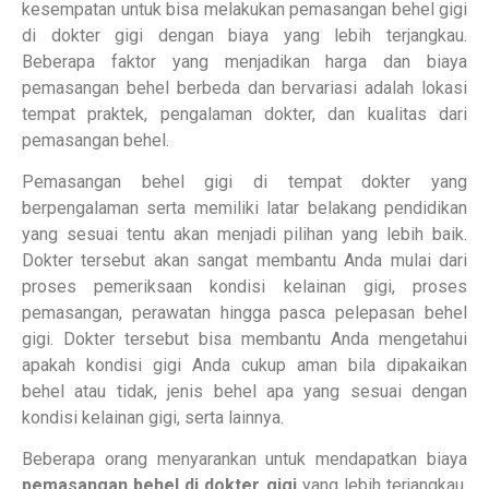
kesempatan untuk bisa melakukan pemasangan behel gigi
di dokter gigi dengan biaya yang lebih terjangkau.
Beberapa faktor yang menjadikan harga dan biaya
pemasangan behel berbeda dan bervariasi adalah lokasi
tempat praktek, pengalaman dokter, dan kualitas dari
pemasangan behel.
Pemasangan behel gigi di tempat dokter yang
berpengalaman serta memiliki latar belakang pendidikan
yang sesuai tentu akan menjadi pilihan yang lebih baik.
Dokter tersebut akan sangat membantu Anda mulai dari
proses pemeriksaan kondisi kelainan gigi, proses
pemasangan, perawatan hingga pasca pelepasan behel
gigi. Dokter tersebut bisa membantu Anda mengetahui
apakah kondisi gigi Anda cukup aman bila dipakaikan
behel atau tidak, jenis behel apa yang sesuai dengan
kondisi kelainan gigi, serta lainnya.
Beberapa orang menyarankan untuk mendapatkan biaya
pemasangan behel di dokter gigi
yang lebih terjangkau,