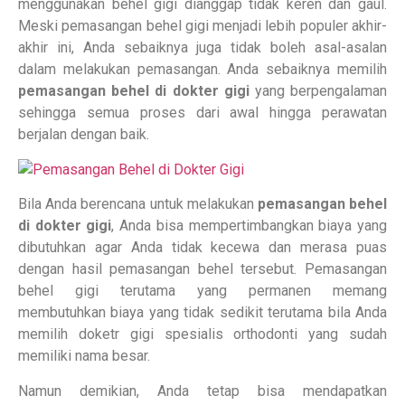
menggunakan behel gigi dianggap tidak keren dan gaul.
Meski pemasangan behel gigi menjadi lebih populer akhir-
akhir ini, Anda sebaiknya juga tidak boleh asal-asalan
dalam melakukan pemasangan. Anda sebaiknya memilih
pemasangan behel di dokter gigi
yang berpengalaman
sehingga semua proses dari awal hingga perawatan
berjalan dengan baik.
Bila Anda berencana untuk melakukan
pemasangan behel
di dokter gigi
, Anda bisa mempertimbangkan biaya yang
dibutuhkan agar Anda tidak kecewa dan merasa puas
dengan hasil pemasangan behel tersebut. Pemasangan
behel gigi terutama yang permanen memang
membutuhkan biaya yang tidak sedikit terutama bila Anda
memilih doketr gigi spesialis orthodonti yang sudah
memiliki nama besar.
Namun demikian, Anda tetap bisa mendapatkan