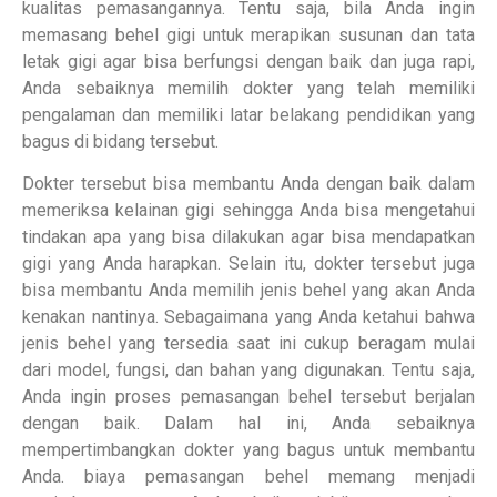
kualitas pemasangannya. Tentu saja, bila Anda ingin
memasang behel gigi untuk merapikan susunan dan tata
letak gigi agar bisa berfungsi dengan baik dan juga rapi,
Anda sebaiknya memilih dokter yang telah memiliki
pengalaman dan memiliki latar belakang pendidikan yang
bagus di bidang tersebut.
Dokter tersebut bisa membantu Anda dengan baik dalam
memeriksa kelainan gigi sehingga Anda bisa mengetahui
tindakan apa yang bisa dilakukan agar bisa mendapatkan
gigi yang Anda harapkan. Selain itu, dokter tersebut juga
bisa membantu Anda memilih jenis behel yang akan Anda
kenakan nantinya. Sebagaimana yang Anda ketahui bahwa
jenis behel yang tersedia saat ini cukup beragam mulai
dari model, fungsi, dan bahan yang digunakan. Tentu saja,
Anda ingin proses pemasangan behel tersebut berjalan
dengan baik. Dalam hal ini, Anda sebaiknya
mempertimbangkan dokter yang bagus untuk membantu
Anda. biaya pemasangan behel memang menjadi