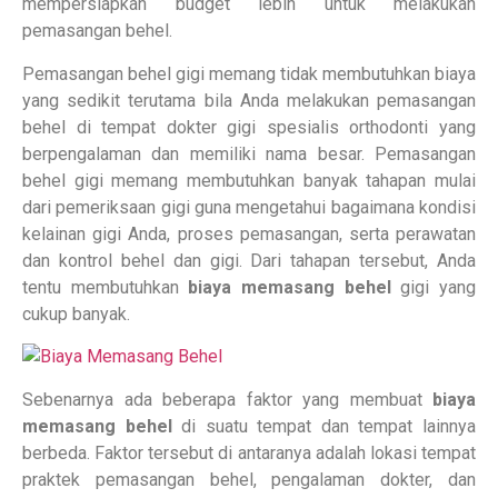
mempersiapkan budget lebih untuk melakukan
pemasangan behel.
Pemasangan behel gigi memang tidak membutuhkan biaya
yang sedikit terutama bila Anda melakukan pemasangan
behel di tempat dokter gigi spesialis orthodonti yang
berpengalaman dan memiliki nama besar. Pemasangan
behel gigi memang membutuhkan banyak tahapan mulai
dari pemeriksaan gigi guna mengetahui bagaimana kondisi
kelainan gigi Anda, proses pemasangan, serta perawatan
dan kontrol behel dan gigi. Dari tahapan tersebut, Anda
tentu membutuhkan
biaya memasang behel
gigi yang
cukup banyak.
Sebenarnya ada beberapa faktor yang membuat
biaya
memasang behel
di suatu tempat dan tempat lainnya
berbeda. Faktor tersebut di antaranya adalah lokasi tempat
praktek pemasangan behel, pengalaman dokter, dan