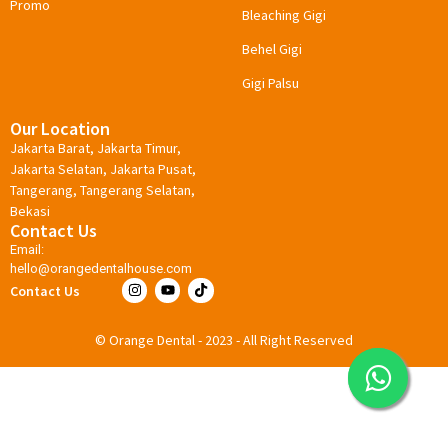
Promo
Bleaching Gigi
Behel Gigi
Gigi Palsu
Our Location
Jakarta Barat, Jakarta Timur,
Jakarta Selatan, Jakarta Pusat,
Tangerang, Tangerang Selatan,
Bekasi
Contact Us
Email:
hello@orangedentalhouse.com
Contact Us
© Orange Dental - 2023 - All Right Reserved