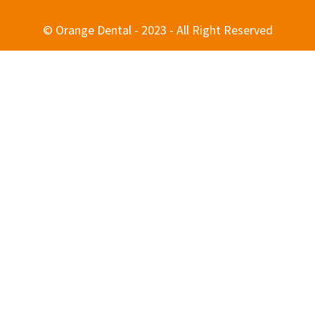
© Orange Dental - 2023 - All Right Reserved