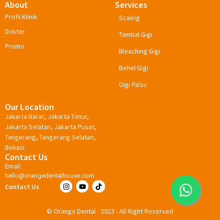
About
Services
Profil Klinik
Scaling
Dokter
Tambal Gigi
Promo
Bleaching Gigi
Behel Gigi
Gigi Palsu
Our Location
Jakarta Barat, Jakarta Timur,
Jakarta Selatan, Jakarta Pusat,
Tangerang, Tangerang Selatan,
Bekasi
Contact Us
Email:
hello@orangedentalhouse.com
Contact Us
© Orange Dental - 2023 - All Right Reserved