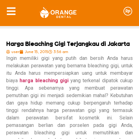
Harga Bleaching Gigi Terjangkau di Jakarta
user
June 15, 2015
3:56 am
Ingin memiliki gigi yang putih dan bersih Anda harus
melakukan perawatan yang bernama bleaching gigi, untuk
itu Anda harus mempersiapkan uang untuk membayar
biaya
harga bleaching gigi
yang terkenal dipatok cukup
tinggi. Apa sebenarnya yang membuat perawatan
pemutihan gigi ini menjadi sedemikian mahal? Kebutuhan
dan gaya hidup memang cukup berpengaruh terhadap
tinggi rendahnya harga perawatan gigi yang termasuk
dalam perawatan bersifat kosmetik ini. Selain
pemasangan berlian dan porselen pada gigi Anda,
perawatan bleaching gigi untuk memutihkan dan