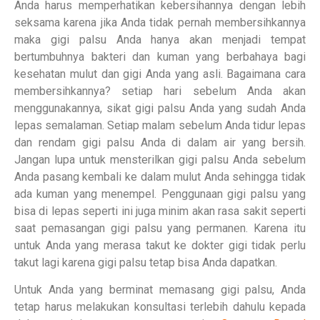
Anda harus memperhatikan kebersihannya dengan lebih
seksama karena jika Anda tidak pernah membersihkannya
maka gigi palsu Anda hanya akan menjadi tempat
bertumbuhnya bakteri dan kuman yang berbahaya bagi
kesehatan mulut dan gigi Anda yang asli. Bagaimana cara
membersihkannya? setiap hari sebelum Anda akan
menggunakannya, sikat gigi palsu Anda yang sudah Anda
lepas semalaman. Setiap malam sebelum Anda tidur lepas
dan rendam gigi palsu Anda di dalam air yang bersih.
Jangan lupa untuk mensterilkan gigi palsu Anda sebelum
Anda pasang kembali ke dalam mulut Anda sehingga tidak
ada kuman yang menempel. Penggunaan gigi palsu yang
bisa di lepas seperti ini juga minim akan rasa sakit seperti
saat pemasangan gigi palsu yang permanen. Karena itu
untuk Anda yang merasa takut ke dokter gigi tidak perlu
takut lagi karena gigi palsu tetap bisa Anda dapatkan.
Untuk Anda yang berminat memasang gigi palsu, Anda
tetap harus melakukan konsultasi terlebih dahulu kepada