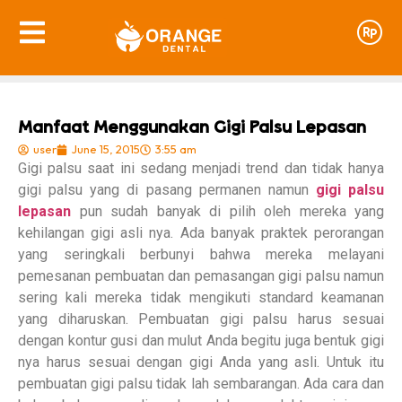
Manfaat Menggunakan Gigi Palsu Lepasan
user
June 15, 2015
3:55 am
Gigi palsu saat ini sedang menjadi trend dan tidak hanya
gigi palsu yang di pasang permanen namun
gigi palsu
lepasan
pun sudah banyak di pilih oleh mereka yang
kehilangan gigi asli nya. Ada banyak praktek perorangan
yang seringkali berbunyi bahwa mereka melayani
pemesanan pembuatan dan pemasangan gigi palsu namun
sering kali mereka tidak mengikuti standard keamanan
yang diharuskan. Pembuatan gigi palsu harus sesuai
dengan kontur gusi dan mulut Anda begitu juga bentuk gigi
nya harus sesuai dengan gigi Anda yang asli. Untuk itu
pembuatan gigi palsu tidak lah sembarangan. Ada cara dan