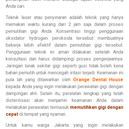
Anda cari.
Teknik laser atau penyinaran adalah teknik yang hanya
memakan waktu kurang dari 2 jam saja dalam proses
pemutihan gigi Anda. Konsentrasi tinggi penggunaan
oksidator hydrogen peroksida tersebut membuatnya
bekerja lebih efektif dalam pemutihan gigi tersebut.
Penggunaan teknik ini aman dilakukan setelah Anda
konsultasi dan harus didampingi proses pengerjaannya.
Jaringan lunak sekitar gigi seperti gusi tidak boleh kena
bahan pemutih untuk mencegah iritasi terjadi. Keamanan ini
pula lah yang ditawarkan oleh
Orange Dental House
kepada Anda yang ingin melakukan perawatan gigi dengan
dampingan ahli. Selain itu, peralatan lengkap yang telah
disterilisasi akan menjamin keamanan Anda dalam
melakukan perawatan termasuk
memutihkan gigi dengan
cepat
di tempat yang nyaman.
Untuk kamu warga Jakarta yang ingin melakukan