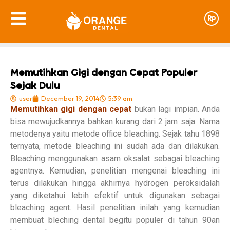
Memutihkan Gigi dengan Cepat Populer
Sejak Dulu
user
December 19, 2014
5:39 am
Memutihkan gigi dengan cepat
bukan lagi impian. Anda
bisa mewujudkannya bahkan kurang dari 2 jam saja. Nama
metodenya yaitu metode office bleaching. Sejak tahu 1898
ternyata, metode bleaching ini sudah ada dan dilakukan.
Bleaching menggunakan asam oksalat sebagai bleaching
agentnya. Kemudian, penelitian mengenai bleaching ini
terus dilakukan hingga akhirnya hydrogen peroksidalah
yang diketahui lebih efektif untuk digunakan sebagai
bleaching agent. Hasil penelitian inilah yang kemudian
membuat bleching dental begitu populer di tahun 90an