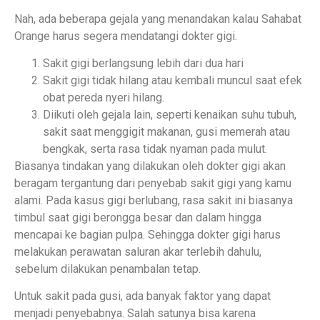
Nah, ada beberapa gejala yang menandakan kalau Sahabat
Orange harus segera mendatangi dokter gigi.
Sakit gigi berlangsung lebih dari dua hari
Sakit gigi tidak hilang atau kembali muncul saat efek
obat pereda nyeri hilang.
Diikuti oleh gejala lain, seperti kenaikan suhu tubuh,
sakit saat menggigit makanan, gusi memerah atau
bengkak, serta rasa tidak nyaman pada mulut.
Biasanya tindakan yang dilakukan oleh dokter gigi akan
beragam tergantung dari penyebab sakit gigi yang kamu
alami. Pada kasus gigi berlubang, rasa sakit ini biasanya
timbul saat gigi berongga besar dan dalam hingga
mencapai ke bagian pulpa. Sehingga dokter gigi harus
melakukan perawatan saluran akar terlebih dahulu,
sebelum dilakukan penambalan tetap.
Untuk sakit pada gusi, ada banyak faktor yang dapat
menjadi penyebabnya. Salah satunya bisa karena