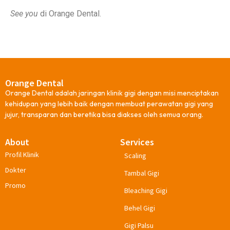
See you
di Orange Dental.
Orange Dental
Orange Dental adalah jaringan klinik gigi dengan misi menciptakan
kehidupan yang lebih baik dengan membuat perawatan gigi yang
jujur, transparan dan beretika bisa diakses oleh semua orang.
About
Services
Profil Klinik
Scaling
Dokter
Tambal Gigi
Promo
Bleaching Gigi
Behel Gigi
Gigi Palsu