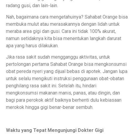
radang gusi, dan lain-lain.
Nah, bagaimana cara mengetahuinya? Sahabat Orange bisa
membuka mulut atau merasakannya dengan lidah untuk
meraba area gigi dan gusi. Cara ini tidak 100% akurat,
namun setidaknya kita bisa menentukan langkah darurat
apa yang harus dilakukan.
Jika rasa sakit sudah mengganggu aktivitas, untuk
pertolongan pertama Sahabat Orange bisa mengkonsumsi
obat pereda nyeri yang dijual bebas di apotek. Jangan lupa
untuk selalu mengikuti instruksi penggunaan obat-obatan
penghilang rasa sakit ini. Setelah itu, hindari
mengkonsumsi makanan manis, panas, atau dingin, dan
bagi para perokok aktif baiknya berhenti dulu kebiasaan
merokok hingga gigi benar-benar sembuh.
Waktu yang Tepat Mengunjungi Dokter Gigi