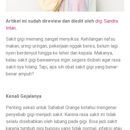
Artikel ini sudah direview dan diedit oleh
drg. Sandra
Intan
.
Sakit gigi memang sangat menyiksa. Kehilangan nafsu
makan, uring-uringan, pekerjaan nggak beres, belum lagi
nyeri berdenyut hingga ke leher dan kepala. Makanya,
kalau sakit gigi bawaannya ingin segera diobati agar rasa
sakit nya hilang. Tapi, apa sih obat sakit gigi yang benar-
benar ampuh?
Kenali Gejalanya
Penting sekali untuk Sahabat Orange ketahui mengenai
penyebab gigi menjadi sakit. Karena rasa sakit ini tidak
selalu disebabkan oleh lubang pada gigi. Bisa jadi sakit
karena tumbuh gigi bungsu yang tidak normal, infeksi atau