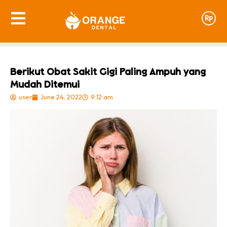
Berikut Obat Sakit Gigi Paling Ampuh yang
Mudah Ditemui
user
June 24, 2022
9:12 am