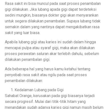
Rasa sakit ini bisa muncul pada saat proses penambalan
gigi dilakukan. Jika lubang apada gigi dapat terdeteksi
sedini mungkin, biasanya dokter gigi akan menyarankan
untuk segera dilakukan penambalan. Supaya lubang tidak
semakin dalam yang nantinya dapat mengakibatkan rasa
sakit yang luar biasa.
Apabila lubang gigi atau karies ini sudah dalam hingga
mencapai pulpa atau syaraf gigi, maka akan dilakukan
proses perawatan saluran akar terlebih dahulu, sebelum
dilakukan penambalan gigi.
Ada beberapa hal yang harus kamu ketahui tentang
penyebab rasa sakit atau ngilu pada saat proses
penambalan dilakukan:
Kedalaman Lubang pada Gigi
Sahabat Orange, kerusakan pada gigi biasanya terjadi
secara progresif. Mulai dari titik-titik hitam yang
menandakan sudah adanya karies gigi namun masih belum