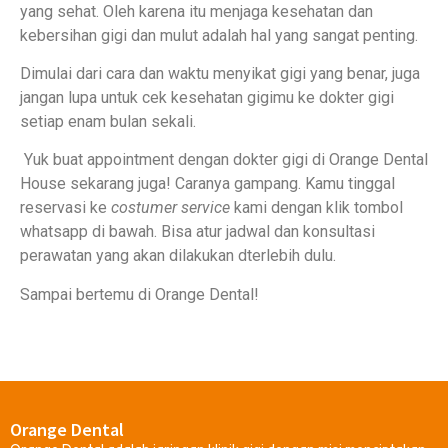
yang sehat. Oleh karena itu menjaga kesehatan dan
kebersihan gigi dan mulut adalah hal yang sangat penting.
Dimulai dari cara dan waktu menyikat gigi yang benar, juga
jangan lupa untuk cek kesehatan gigimu ke dokter gigi
setiap enam bulan sekali.
Yuk buat appointment dengan dokter gigi di Orange Dental
House sekarang juga! Caranya gampang. Kamu tinggal
reservasi ke
costumer service
kami dengan klik tombol
whatsapp di bawah. Bisa atur jadwal dan konsultasi
perawatan yang akan dilakukan dterlebih dulu.
Sampai bertemu di Orange Dental!
Orange Dental