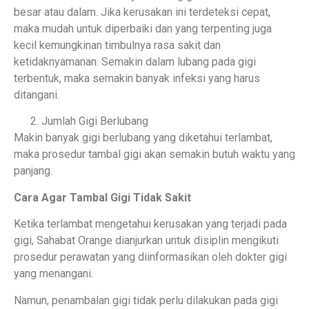
besar atau dalam. Jika kerusakan ini terdeteksi cepat,
maka mudah untuk diperbaiki dan yang terpenting juga
kecil kemungkinan timbulnya rasa sakit dan
ketidaknyamanan. Semakin dalam lubang pada gigi
terbentuk, maka semakin banyak infeksi yang harus
ditangani.
Jumlah Gigi Berlubang
Makin banyak gigi berlubang yang diketahui terlambat,
maka prosedur tambal gigi akan semakin butuh waktu yang
panjang.
Cara Agar Tambal Gigi Tidak Sakit
Ketika terlambat mengetahui kerusakan yang terjadi pada
gigi, Sahabat Orange dianjurkan untuk disiplin mengikuti
prosedur perawatan yang diinformasikan oleh dokter gigi
yang menangani.
Namun, penambalan gigi tidak perlu dilakukan pada gigi