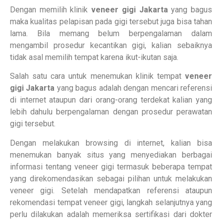
Dengan memilih klinik
veneer gigi Jakarta
yang bagus
maka kualitas pelapisan pada gigi tersebut juga bisa tahan
lama. Bila memang belum berpengalaman dalam
mengambil prosedur kecantikan gigi, kalian sebaiknya
tidak asal memilih tempat karena ikut-ikutan saja.
Salah satu cara untuk menemukan klinik tempat
veneer
gigi Jakarta
yang bagus adalah dengan mencari referensi
di internet ataupun dari orang-orang terdekat kalian yang
lebih dahulu berpengalaman dengan prosedur perawatan
gigi tersebut.
Dengan melakukan browsing di internet, kalian bisa
menemukan banyak situs yang menyediakan berbagai
informasi tentang veneer gigi termasuk beberapa tempat
yang direkomendasikan sebagai pilihan untuk melakukan
veneer gigi. Setelah mendapatkan referensi ataupun
rekomendasi tempat veneer gigi, langkah selanjutnya yang
perlu dilakukan adalah memeriksa sertifikasi dari dokter