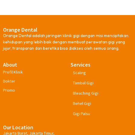
Orange Dental
Orange Dental adalah jaringan klinik gigi dengan misi menciptakan
kehidupan yang lebih baik dengan membuat perawatan gigi yang
jujur, transparan dan beretika bisa diakses oleh semua orang.
About
Services
Profil Klinik
Scaling
Dokter
Tambal Gigi
Promo
Bleaching Gigi
Behel Gigi
Gigi Palsu
Our Location
Jakarta Barat, Jakarta Timur,