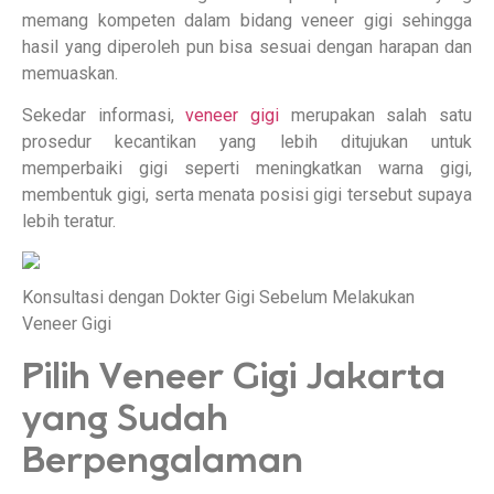
memang kompeten dalam bidang veneer gigi sehingga
hasil yang diperoleh pun bisa sesuai dengan harapan dan
memuaskan.
Sekedar informasi,
veneer gigi
merupakan salah satu
prosedur kecantikan yang lebih ditujukan untuk
memperbaiki gigi seperti meningkatkan warna gigi,
membentuk gigi, serta menata posisi gigi tersebut supaya
lebih teratur.
Konsultasi dengan Dokter Gigi Sebelum Melakukan
Veneer Gigi
Pilih Veneer Gigi Jakarta
yang Sudah
Berpengalaman