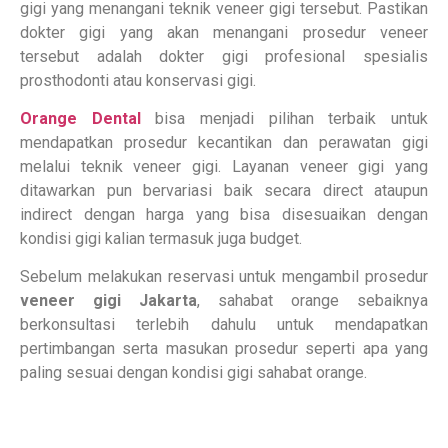
gigi yang menangani teknik veneer gigi tersebut. Pastikan
dokter gigi yang akan menangani prosedur veneer
tersebut adalah dokter gigi profesional spesialis
prosthodonti atau konservasi gigi.
Orange Dental
bisa menjadi pilihan terbaik untuk
mendapatkan prosedur kecantikan dan perawatan gigi
melalui teknik veneer gigi. Layanan veneer gigi yang
ditawarkan pun bervariasi baik secara direct ataupun
indirect dengan harga yang bisa disesuaikan dengan
kondisi gigi kalian termasuk juga budget.
Sebelum melakukan reservasi untuk mengambil prosedur
veneer gigi Jakarta
, sahabat orange sebaiknya
berkonsultasi terlebih dahulu untuk mendapatkan
pertimbangan serta masukan prosedur seperti apa yang
paling sesuai dengan kondisi gigi sahabat orange.