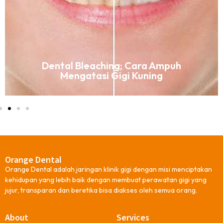
Dental Bleaching; Cara Ampuh
Mengatasi Gigi Kuning
Orange Dental
Orange Dental adalah jaringan klinik gigi dengan misi menciptakan
kehidupan yang lebih baik dengan membuat perawatan gigi yang
jujur, transparan dan beretika bisa diakses oleh semua orang.
About
Services