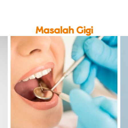
Masalah Gigi