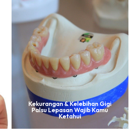
Kekurangan & Kelebihan Gigi
Palsu Lepasan Wajib Kamu
Ketahui