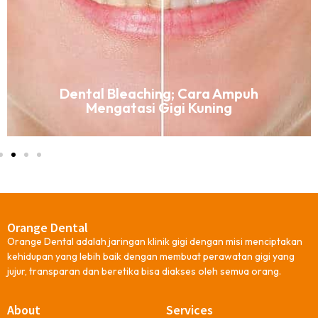
Dental Bleaching; Cara Ampuh
Mengatasi Gigi Kuning
Orange Dental
Orange Dental adalah jaringan klinik gigi dengan misi menciptakan
kehidupan yang lebih baik dengan membuat perawatan gigi yang
jujur, transparan dan beretika bisa diakses oleh semua orang.
About
Services