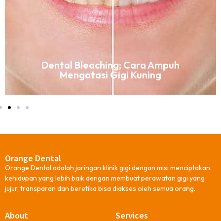
Dental Bleaching; Cara Ampuh
Mengatasi Gigi Kuning
Orange Dental
Orange Dental adalah jaringan klinik gigi dengan misi menciptakan
kehidupan yang lebih baik dengan membuat perawatan gigi yang
jujur, transparan dan beretika bisa diakses oleh semua orang.
About
Services