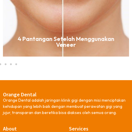
4 Pantangan Setelah Menggunakan
Veneer
Orange Dental
Orange Dental adalah jaringan klinik gigi dengan misi menciptakan
kehidupan yang lebih baik dengan membuat perawatan gigi yang
jujur, transparan dan beretika bisa diakses oleh semua orang.
About
Services