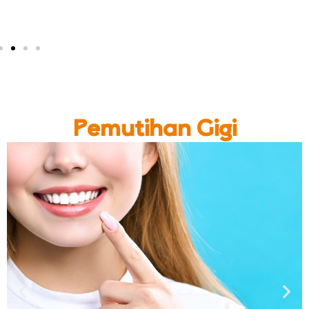
Pada Anak-Anak
Pemutihan Gigi