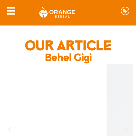
OUR ARTICLE
Behel Gigi