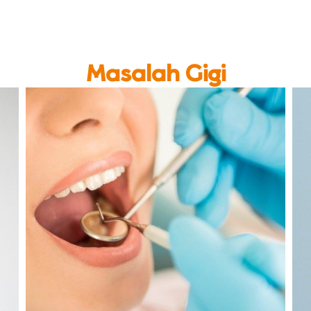
Masalah Gigi