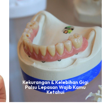
Kekurangan & Kelebihan Gigi
Palsu Lepasan Wajib Kamu
Ketahui