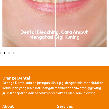
Dental Bleaching; Cara Ampuh
Mengatasi Gigi Kuning
Orange Dental
Orange Dental adalah jaringan klinik gigi dengan misi menciptakan
kehidupan yang lebih baik dengan membuat perawatan gigi yang
jujur, transparan dan beretika bisa diakses oleh semua orang.
About
Services